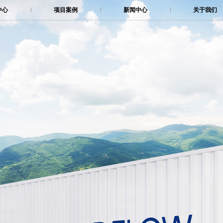
中心
项目案例
新闻中心
关于我们