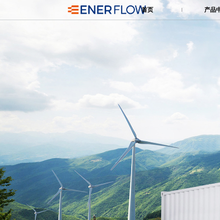
首页
产品