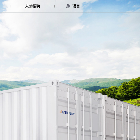
人才招聘
语言